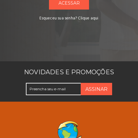
ACESSAR
Esqueceu sua senha?
Clique aqui
NOVIDADES E PROMOÇÕES
ASSINAR