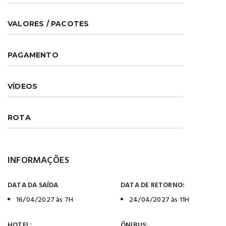
VALORES / PACOTES
PAGAMENTO
VÍDEOS
ROTA
INFORMAÇÕES
DATA DA SAÍDA
DATA DE RETORNO:
16/04/2027 às 7H
24/04/2027 às 11H
HOTEL:
ÔNIBUS: