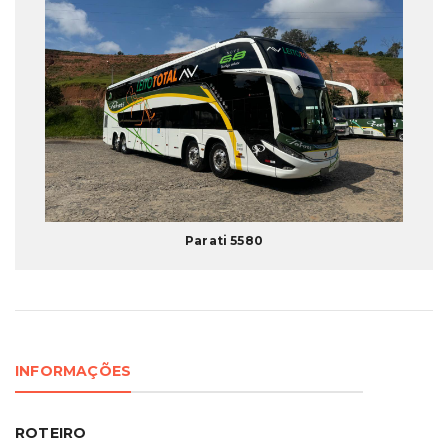
Parati 5580
INFORMAÇÕES
ROTEIRO