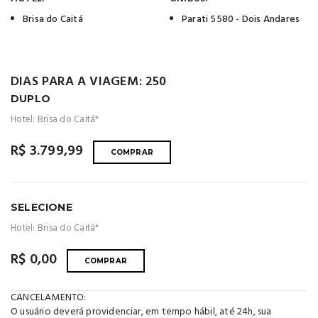
Brisa do Caitá
Parati 5580 - Dois Andares
DIAS PARA A VIAGEM: 250
DUPLO
Hotel: Brisa do Caitá*
R$ 3.799,99
COMPRAR
SELECIONE
Hotel: Brisa do Caitá*
R$ 0,00
COMPRAR
CANCELAMENTO:
O usuário deverá providenciar, em tempo hábil, até 24h, sua