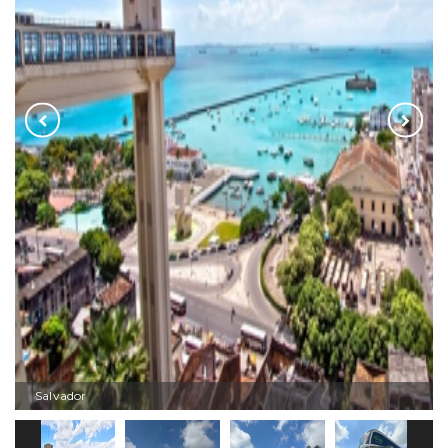
Salvador