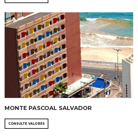
MONTE PASCOAL SALVADOR
CONSULTE VALORES