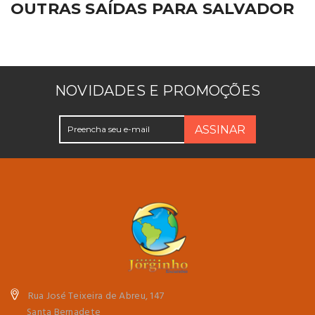
OUTRAS SAÍDAS PARA SALVADOR
NOVIDADES E PROMOÇÕES
ASSINAR
Rua José Teixeira de Abreu, 147
Santa Bernadete