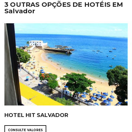
3 OUTRAS OPÇÕES DE HOTÉIS EM
Salvador
HOTEL HIT SALVADOR
CONSULTE VALORES