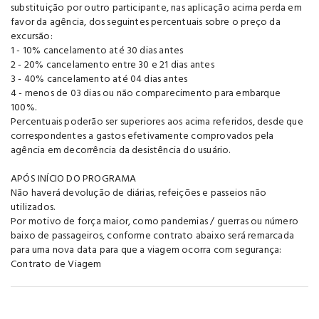
substituição por outro participante, nas aplicação acima perda em
favor da agência, dos seguintes percentuais sobre o preço da
excursão:
1 - 10% cancelamento até 30 dias antes
2 - 20% cancelamento entre 30 e 21 dias antes
3 - 40% cancelamento até 04 dias antes
4 - menos de 03 dias ou não comparecimento para embarque
100%.
Percentuais poderão ser superiores aos acima referidos, desde que
correspondentes a gastos efetivamente comprovados pela
agência em decorrência da desistência do usuário.
APÓS INÍCIO DO PROGRAMA
Não haverá devolução de diárias, refeições e passeios não
utilizados.
Por motivo de força maior, como pandemias / guerras ou número
baixo de passageiros, conforme contrato abaixo será remarcada
para uma nova data para que a viagem ocorra com segurança:
Contrato de Viagem