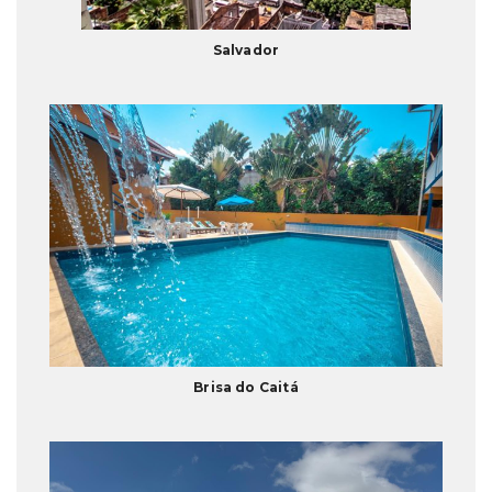
Salvador
Brisa do Caitá