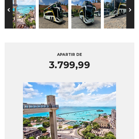
APARTIR DE
3.799,99