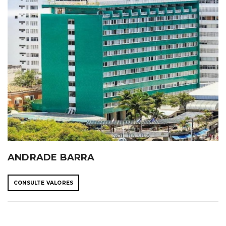
ANDRADE BARRA
CONSULTE VALORES