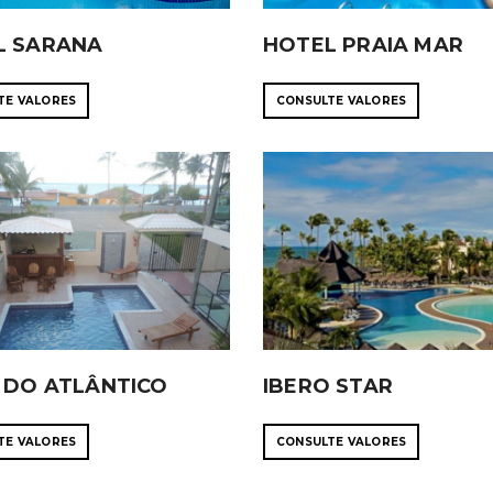
L SARANA
HOTEL PRAIA MAR
TE VALORES
CONSULTE VALORES
 DO ATLÂNTICO
IBERO STAR
TE VALORES
CONSULTE VALORES