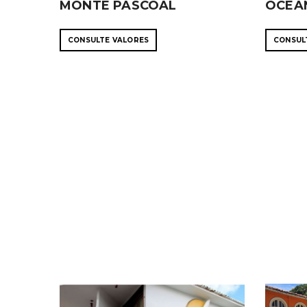
MONTE PASCOAL
OCEA
CONSULTE VALORES
CONSUL