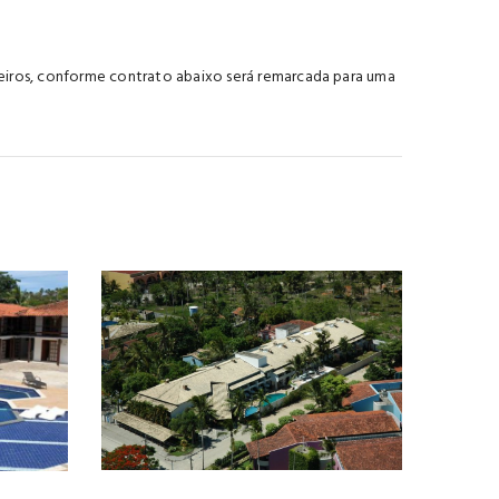
eiros, conforme contrato abaixo será remarcada para uma