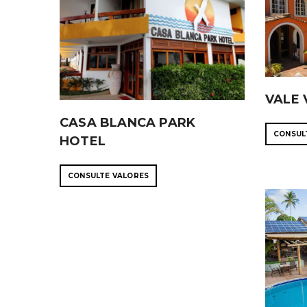
VALE 
CASA BLANCA PARK
CONSUL
HOTEL
CONSULTE VALORES