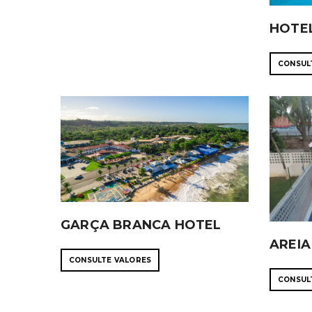
HOTE
CONSUL
GARÇA BRANCA HOTEL
AREIA
CONSULTE VALORES
CONSUL