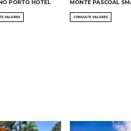
NO PORTO HOTEL
MONTE PASCOAL SM
TE VALORES
CONSULTE VALORES