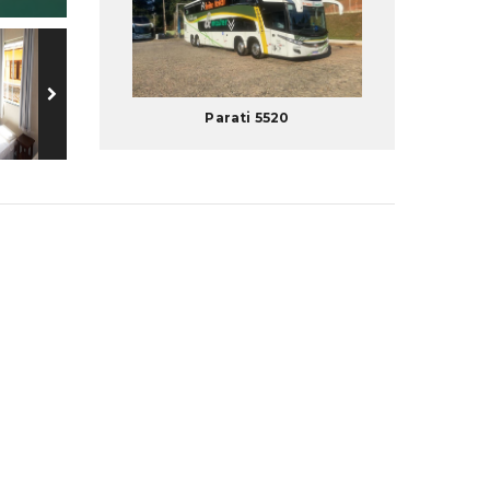
Parati 5520