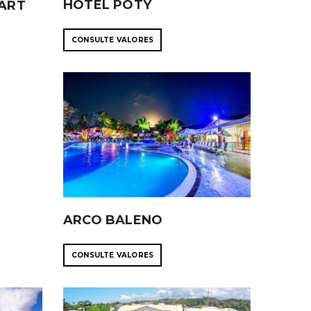
HOTEL POTY
ART
CONSULTE VALORES
ARCO BALENO
CONSULTE VALORES