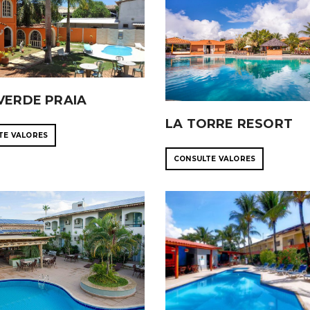
VERDE PRAIA
LA TORRE RESORT
TE VALORES
CONSULTE VALORES