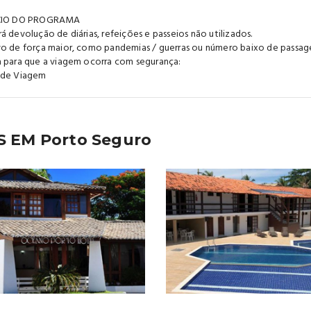
ÍCIO DO PROGRAMA
á devolução de diárias, refeições e passeios não utilizados.
o de força maior, como pandemias / guerras ou número baixo de passag
 para que a viagem ocorra com segurança:
 de Viagem
 EM Porto Seguro