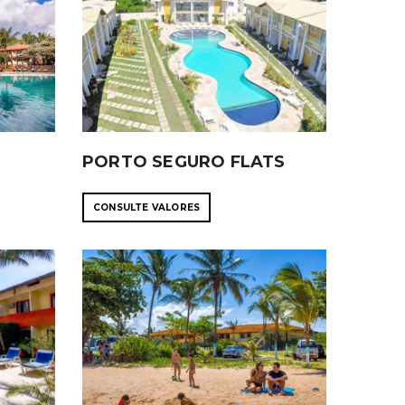
PORTO SEGURO FLATS
CONSULTE VALORES