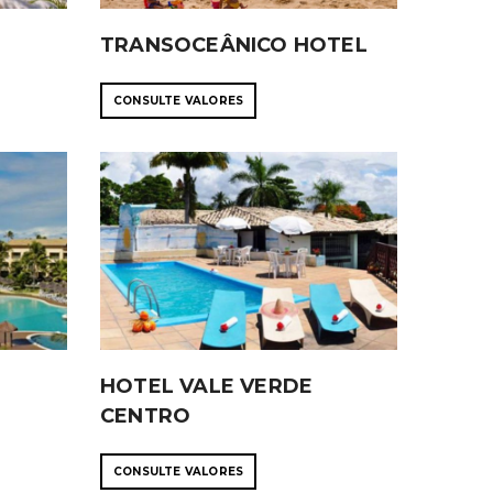
TRANSOCEÂNICO HOTEL
CONSULTE VALORES
HOTEL VALE VERDE
CENTRO
CONSULTE VALORES