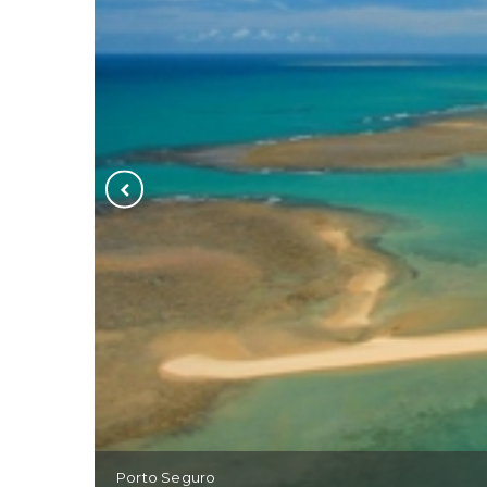
Porto Seguro