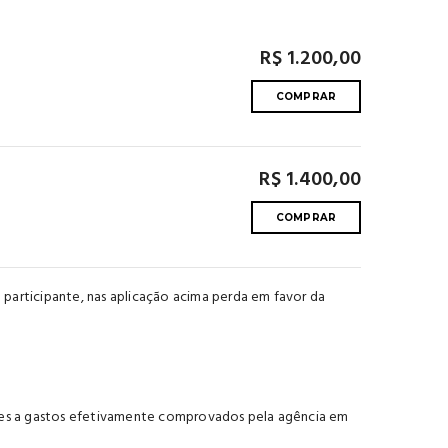
R$ 1.200,00
COMPRAR
R$ 1.400,00
COMPRAR
o participante, nas aplicação acima perda em favor da
ntes a gastos efetivamente comprovados pela agência em