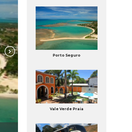
Porto Seguro
Vale Verde Praia
Vale Verde Praia