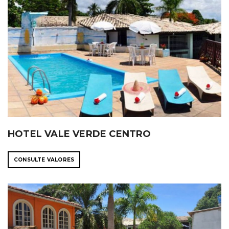
HOTEL VALE VERDE CENTRO
CONSULTE VALORES