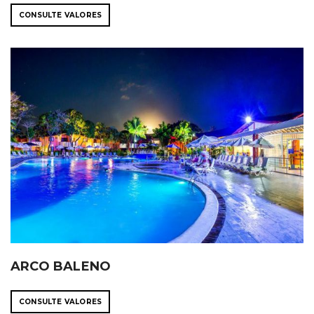
CONSULTE VALORES
ARCO BALENO
CONSULTE VALORES