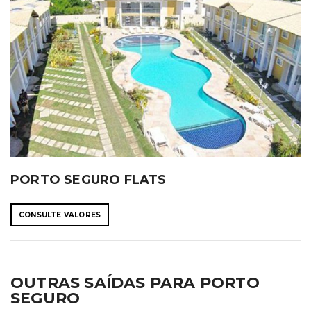
PORTO SEGURO FLATS
CONSULTE VALORES
OUTRAS SAÍDAS PARA PORTO
SEGURO