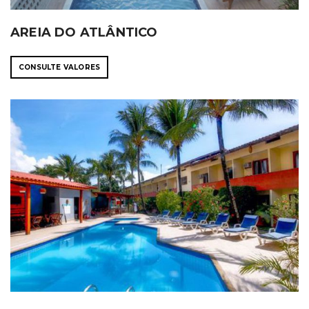
AREIA DO ATLÂNTICO
CONSULTE VALORES