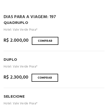
DIAS PARA A VIAGEM: 197
QUADRUPLO
Hotel: Vale Verde Praia*
R$ 2.000,00
COMPRAR
DUPLO
Hotel: Vale Verde Praia*
R$ 2.300,00
COMPRAR
SELECIONE
Hotel: Vale Verde Praia*