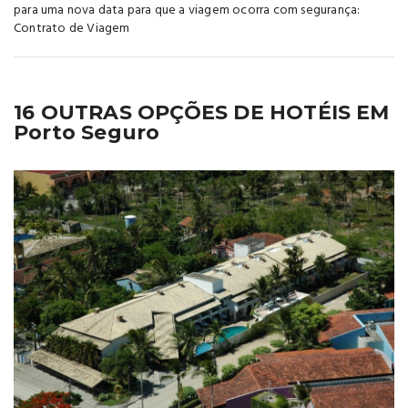
para uma nova data para que a viagem ocorra com segurança:
Contrato de Viagem
16 OUTRAS OPÇÕES DE HOTÉIS EM
Porto Seguro