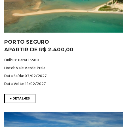
PORTO SEGURO
APARTIR DE R$ 2.400,00
Ônibus: Parati 5580
Hotel: Vale Verde Praia
Data Saída: 07/02/2027
Data Volta: 13/02/2027
+ DETALHES