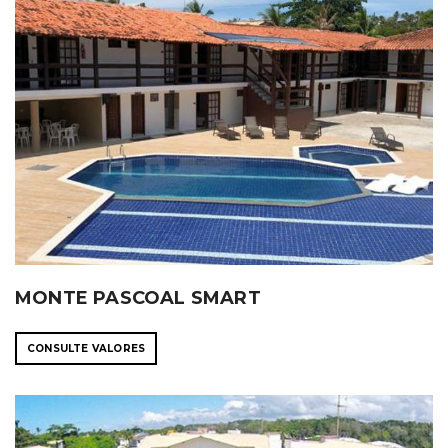
MONTE PASCOAL SMART
CONSULTE VALORES