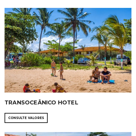
TRANSOCEÂNICO HOTEL
CONSULTE VALORES