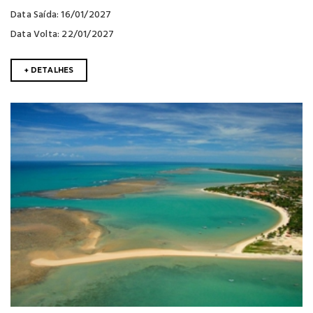
Data Saída: 16/01/2027
Data Volta: 22/01/2027
+ DETALHES