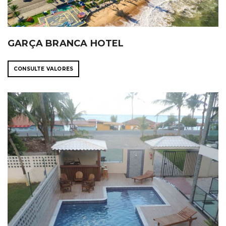
GARÇA BRANCA HOTEL
CONSULTE VALORES