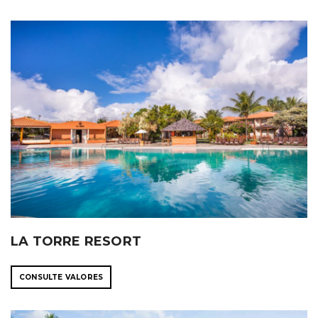
LA TORRE RESORT
CONSULTE VALORES