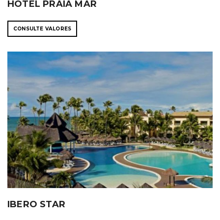
HOTEL PRAIA MAR
CONSULTE VALORES
IBERO STAR