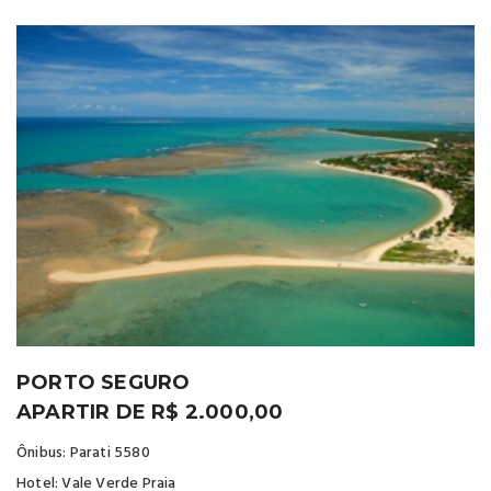
PORTO SEGURO
APARTIR DE R$ 2.000,00
Ônibus: Parati 5580
Hotel: Vale Verde Praia