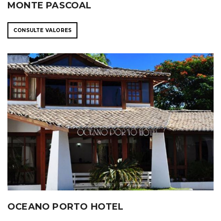
MONTE PASCOAL
CONSULTE VALORES
OCEANO PORTO HOTEL