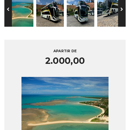
APARTIR DE
2.000,00