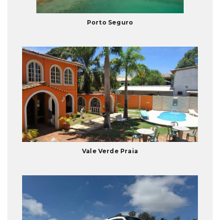
Porto Seguro
Vale Verde Praia