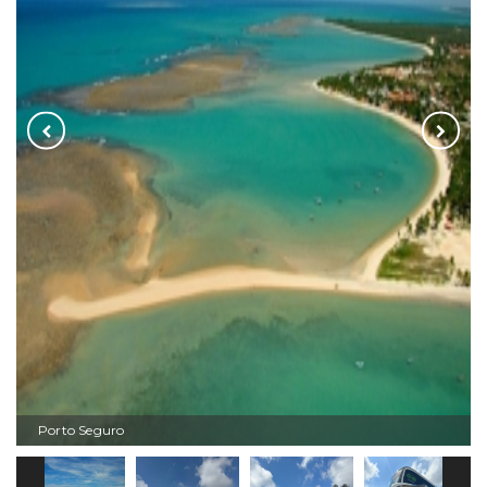
Porto Seguro