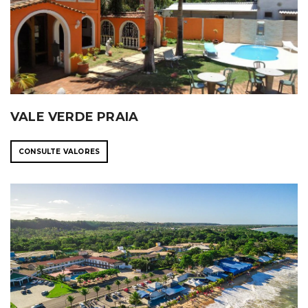
VALE VERDE PRAIA
CONSULTE VALORES