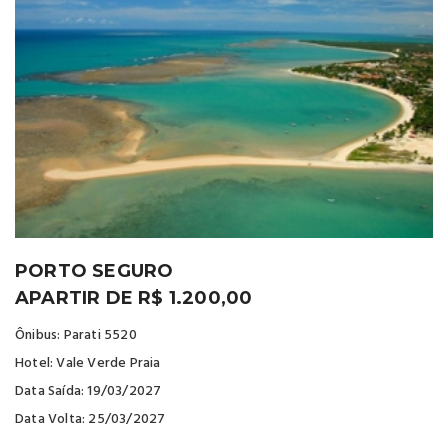
PORTO SEGURO
APARTIR DE R$ 1.200,00
Ônibus: Parati 5520
Hotel: Vale Verde Praia
Data Saída: 19/03/2027
Data Volta: 25/03/2027