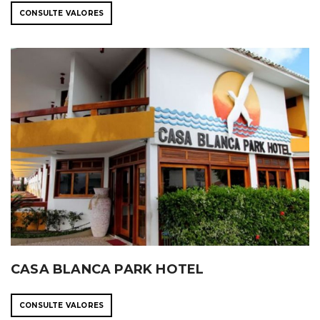
CONSULTE VALORES
CASA BLANCA PARK HOTEL
CONSULTE VALORES