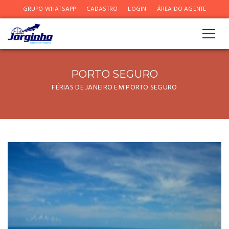
GRUPO WHATSAPP
CADASTRO
LOGIN
ÁREA DO AGENTE
PORTO SEGURO
FÉRIAS DE JANEIRO EM PORTO SEGURO