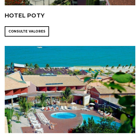
HOTEL POTY
CONSULTE VALORES