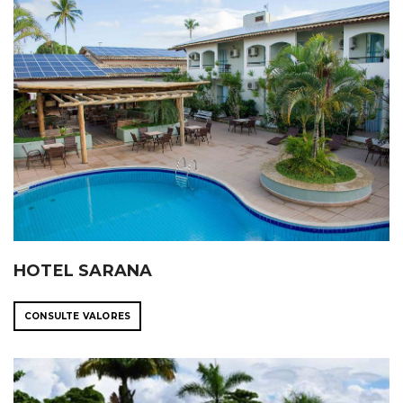
HOTEL SARANA
CONSULTE VALORES