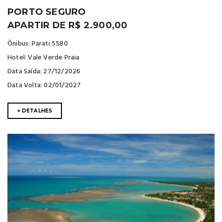
PORTO SEGURO
APARTIR DE R$ 2.900,00
Ônibus: Parati 5580
Hotel: Vale Verde Praia
Data Saída: 27/12/2026
Data Volta: 02/01/2027
+ DETALHES