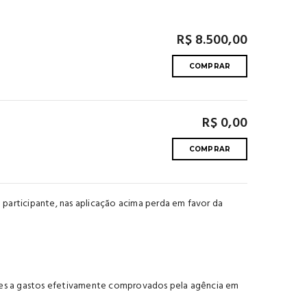
R$ 8.500,00
COMPRAR
R$ 0,00
COMPRAR
o participante, nas aplicação acima perda em favor da
ntes a gastos efetivamente comprovados pela agência em