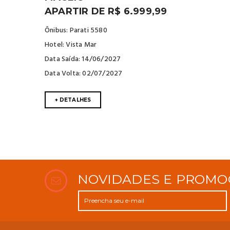
APARTIR DE R$ 6.999,99
Ônibus: Parati 5580
Hotel: Vista Mar
Data Saída: 14/06/2027
Data Volta: 02/07/2027
+ DETALHES
NOVIDADES E PROMO