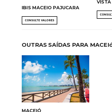
VISTA
IBIS MACEIO PAJUCARA
CONSUL
CONSULTE VALORES
OUTRAS SAÍDAS PARA MACEI
MACEIÓ