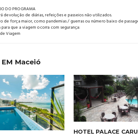
ÍCIO DO PROGRAMA
á devolução de diárias, refeições e passeios não utilizados.
o de força maior, como pandemias / guerras ou número baixo de passag
 para que a viagem ocorra com segurança:
 de Viagem
 EM Maceió
HOTEL PALACE CAR