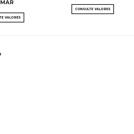
 MAR
CONSULTE VALORES
TE VALORES
ó