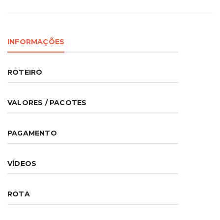
INFORMAÇÕES
ROTEIRO
VALORES / PACOTES
PAGAMENTO
VÍDEOS
ROTA