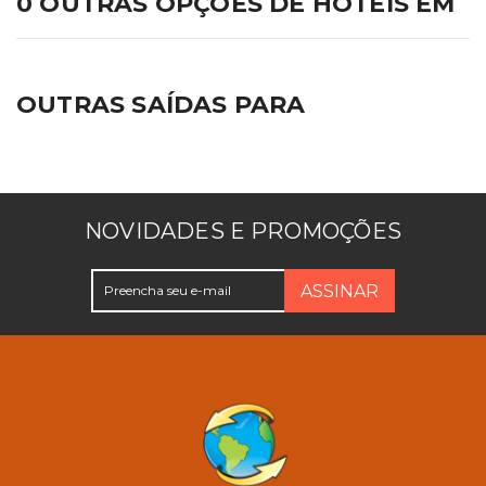
0 OUTRAS OPÇÕES DE HOTÉIS EM
OUTRAS SAÍDAS PARA
NOVIDADES E PROMOÇÕES
ASSINAR