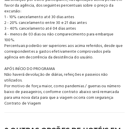
favor da agência, dos seguintes percentuais sobre o preço da
excursão:
1 - 10% cancelamento até 30 dias antes
2 - 20% cancelamento entre 30 e 21 dias antes
3 - 40% cancelamento até 04 dias antes
4 - menos de 03 dias ou não comparecimento para embarque
100%.
Percentuais poderão ser superiores aos acima referidos, desde que
correspondentes a gastos efetivamente comprovados pela
agência em decorrência da desistência do usuário.
APÓS INÍCIO DO PROGRAMA
Não haverá devolução de diárias, refeições e passeios não
utilizados.
Por motivo de força maior, como pandemias / guerras ou número
baixo de passageiros, conforme contrato abaixo será remarcada
para uma nova data para que a viagem ocorra com segurança:
Contrato de Viagem