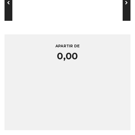
APARTIR DE
0,00