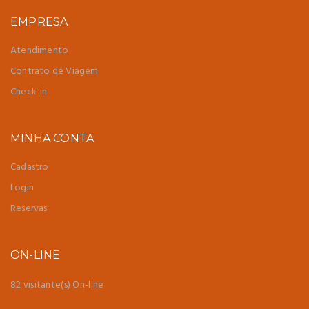
EMPRESA
Atendimento
Contrato de Viagem
Check-in
MINHA CONTA
Cadastro
Login
Reservas
ON-LINE
82 visitante(s) On-line